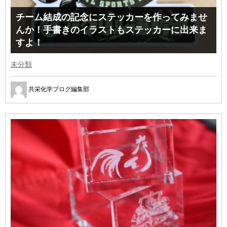
チーム結成の記念にステッカーを作ってみませ
んか！手書きのイラストもステッカーに出来ま
すよ！
未分類
共栄化学ブログ編集部