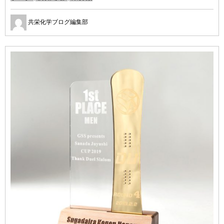
共栄化学ブログ編集部