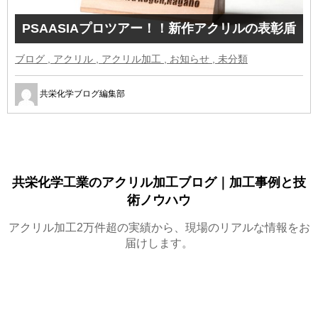
PSAASIAプロツアー！！新作アクリルの表彰盾
ブログ , アクリル , アクリル加工 , お知らせ , 未分類
共栄化学ブログ編集部
共栄化学工業のアクリル加工ブログ｜加工事例と技
術ノウハウ
アクリル加工2万件超の実績から、現場のリアルな情報をお
届けします。