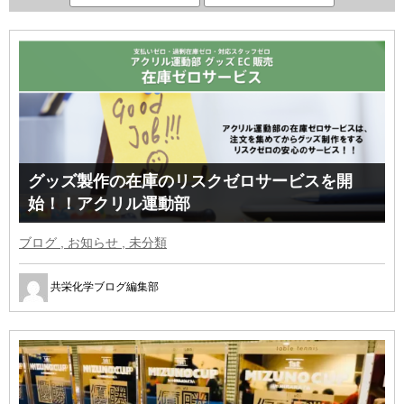
グッズ製作の在庫のリスクゼロサービスを開
始！！アクリル運動部
ブログ , お知らせ , 未分類
共栄化学ブログ編集部