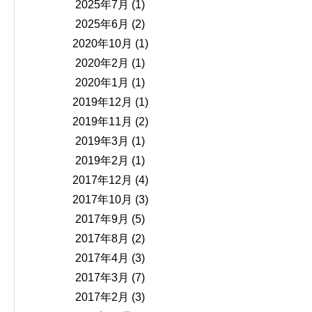
2025年7月
(1)
2025年6月
(2)
2020年10月
(1)
2020年2月
(1)
2020年1月
(1)
2019年12月
(1)
2019年11月
(2)
2019年3月
(1)
2019年2月
(1)
2017年12月
(4)
2017年10月
(3)
2017年9月
(5)
2017年8月
(2)
2017年4月
(3)
2017年3月
(7)
2017年2月
(3)