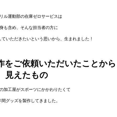
リル運動部の在庫ゼロサービスは
身も含め、そんな担当者の方に
していただきたいという思いから、生まれました！
作をご依頼いただいたことから
見えたもの
の加工屋がスポーツにかかわりたくて
年間グッズを製作してきました。