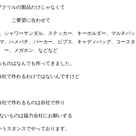
アクリルの製品だけじゃなくて
ご要望に合わせて
、シャワーサンダル、ステッカー、キーホルダー、マルチバッ
マ、ハメパチ、パーカー、ビブス、キャディバッグ、コースタ
ー、メガホン、などなど
るものはなんでも作ってきました。
自社で作れるわけではないんですけど
自社で作れるものは自社で作り
ないものは協力会社にお願いする
いうスタンスでやっております。