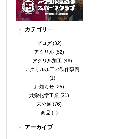
カテゴリー
ブログ
(32)
アクリル
(52)
アクリル加工
(48)
アクリル加工の製作事例
(1)
お知らせ
(25)
共栄化学工業
(21)
未分類
(76)
商品
(1)
アーカイブ