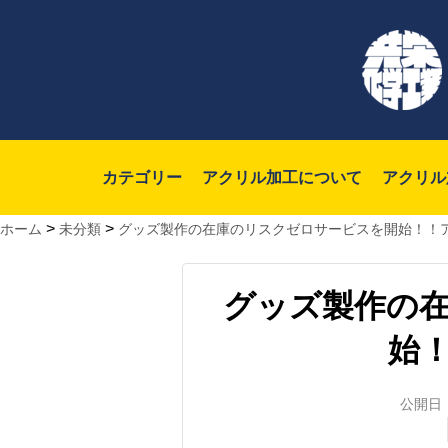
カテゴリー
アクリル加工について
アクリル
>
>
ホーム
未分類
グッズ製作の在庫のリスクゼロサービスを開始！！
グッズ製作の
始
公開日