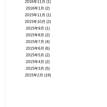
2016年11月
(1)
2016年1月
(2)
2015年11月
(1)
2015年10月
(2)
2015年9月
(1)
2015年8月
(2)
2015年7月
(4)
2015年6月
(6)
2015年5月
(2)
2015年4月
(2)
2015年3月
(5)
2015年2月
(19)