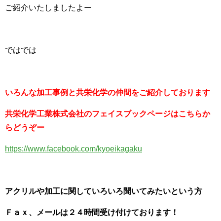
ご紹介いたしましたよー
ではでは
いろんな加工事例と共栄化学の仲間をご紹介しております
共栄化学工業株式会社のフェイスブックページはこちらか
らどうぞー
https://www.facebook.com/kyoeikagaku
アクリルや加工に関していろいろ聞いてみたいという方
Ｆａｘ、メールは２４時間受け付けております！