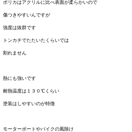
ポリカはアクリルに比べ表面が柔らかいので
傷つきやすいんですが
強度は抜群です
トンカチでたたいたくらいでは
割れません
熱にも強いです
耐熱温度は１３０℃くらい
塗装はしやすいのが特徴
モーターボートやバイクの風除け