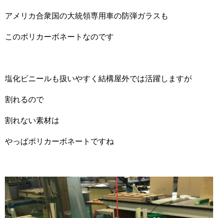
アメリカ合衆国の大統領専用車の防弾ガラスも
このポリカーボネートなのです
塩化ビニールも扱いやすく結構屋外では活躍しますが
割れるので
割れない素材は
やっぱポリカーボネートですね