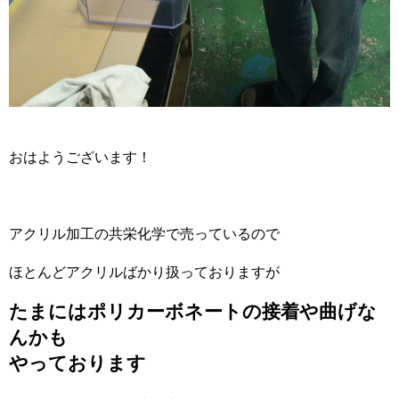
おはようございます！
アクリル加工の共栄化学で売っているので
ほとんどアクリルばかり扱っておりますが
たまにはポリカーボネートの接着や曲げな
んかも
やっております