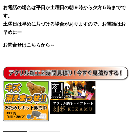
お電話の場合は平日か土曜日の朝９時から夕方５時までで
す。
土曜日は早めに片づける場合がありますので、お電話はお
早めにー
お問合せはこちらから～