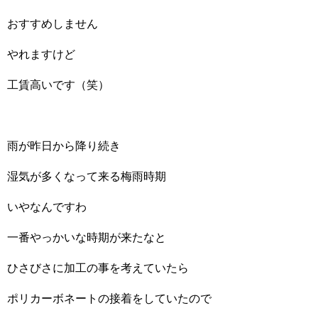
おすすめしません
やれますけど
工賃高いです（笑）
雨が昨日から降り続き
湿気が多くなって来る梅雨時期
いやなんですわ
一番やっかいな時期が来たなと
ひさびさに加工の事を考えていたら
ポリカーボネートの接着をしていたので