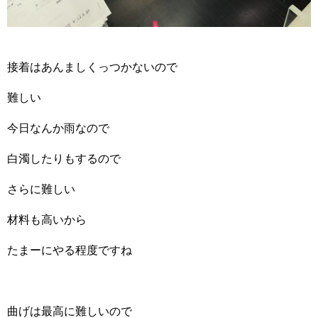
接着はあんましくっつかないので
難しい
今日なんか雨なので
白濁したりもするので
さらに難しい
材料も高いから
たまーにやる程度ですね
曲げは最高に難しいので