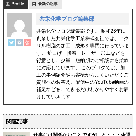
Profile
最新の記事
共栄化学ブログ編集部
共栄化学ブログ編集部です。 昭和26年に
創業した共栄化学工業株式会社では、アク
リル樹脂の加工・成形を専門に行っていま
す。 炉曲げ・接着・レーザー加工などを
得意とし、少量・短納期のご相談にも柔軟
に対応しています。 このブログでは、加
工の事例紹介やお客様からよくいただくご
質問へのお答え、配信中のYouTube動画の
補足などを、できるだけわかりやすくお届
けしていきます。
関連記事
仕事には関係ないことですが、と・・・今週