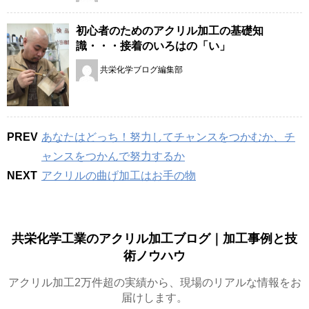
初心者のためのアクリル加工の基礎知
識・・・接着のいろはの「い」
共栄化学ブログ編集部
PREV
あなたはどっち！努力してチャンスをつかむか、チ
ャンスをつかんで努力するか
NEXT
アクリルの曲げ加工はお手の物
共栄化学工業のアクリル加工ブログ｜加工事例と技
術ノウハウ
アクリル加工2万件超の実績から、現場のリアルな情報をお
届けします。