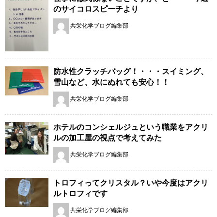
のサイコロスピーチより
共栄化学ブログ編集部
防水性クラッチバッグ！・・・スイミング、
雪山など、水にぬれても安心！！
共栄化学ブログ編集部
ホテルのコンシェルジュという職業をアクリ
ルの加工屋の視点で考えてみた
共栄化学ブログ編集部
トロフィってクリスタル？いや今度はアクリ
ルトロフィです
共栄化学ブログ編集部